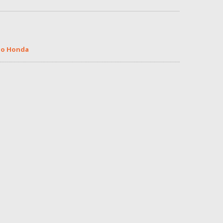
ijo Honda